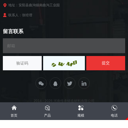
地址：安阳县曲沟镇南曲沟工业园
联系人：张经理
留言联系
提交
2014 - 2026 河南传承铸造材料有限公司
豫ICP备18011675号-1
豫公网安备 41052202001368号
首页
产品
规模
电话