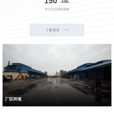
150
全公司总面积亩数
了解更多
厂区环境