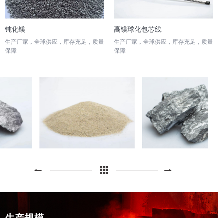
钝化镁
高镁球化包芯线
生产厂家，全球供应，库存充足，质量
生产厂家，全球供应，库存充足，质量
保障
保障