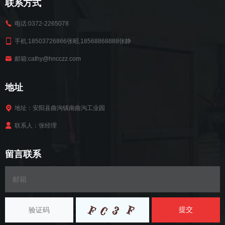
联系方式
电话:0372-2265078
手机:18503726866张昭,18568868888张静
邮箱:cathy@hncczz.com
地址
地址：安阳县曲沟镇南曲沟工业园
联系人：张经理
留言联系
提交