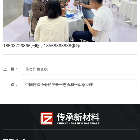
18503726866张昭，18568868888张静
上一篇：
展会即将开始
下一篇：
中国铸造协会秘书长张志勇和张军总经理