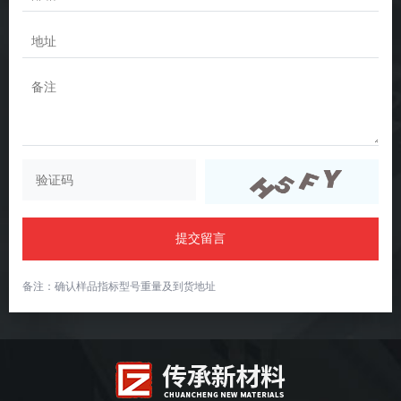
提交留言
备注：确认样品指标型号重量及到货地址