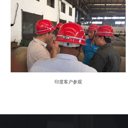
印度客户参观