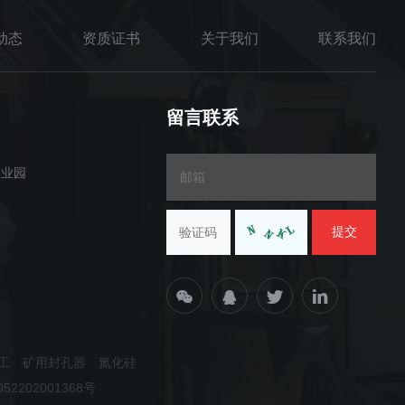
动态
资质证书
关于我们
联系我们
留言联系
工业园
提交
工
矿用封孔器
氮化硅
52202001368号