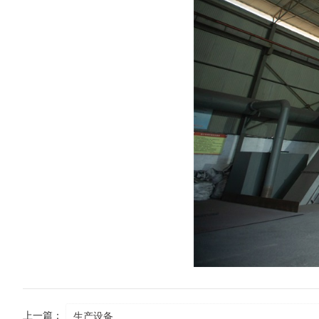
上一篇：
生产设备